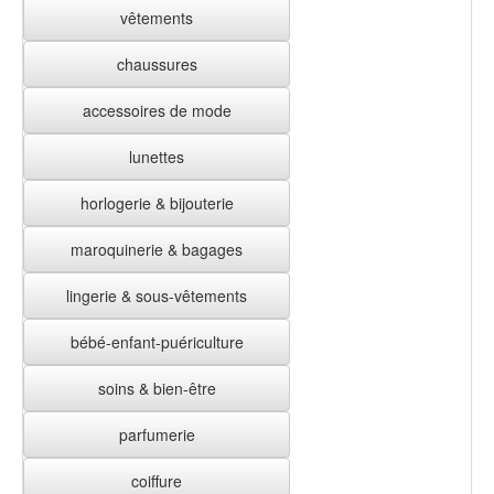
vêtements
chaussures
accessoires de mode
lunettes
horlogerie & bijouterie
maroquinerie & bagages
lingerie & sous-vêtements
bébé-enfant-puériculture
soins & bien-être
parfumerie
coiffure