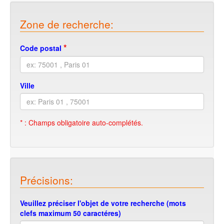
Zone de recherche:
*
Code postal
Ville
* : Champs obligatoire auto-complétés.
Précisions:
Veuillez préciser l'objet de votre recherche (mots
clefs maximum 50 caractéres)