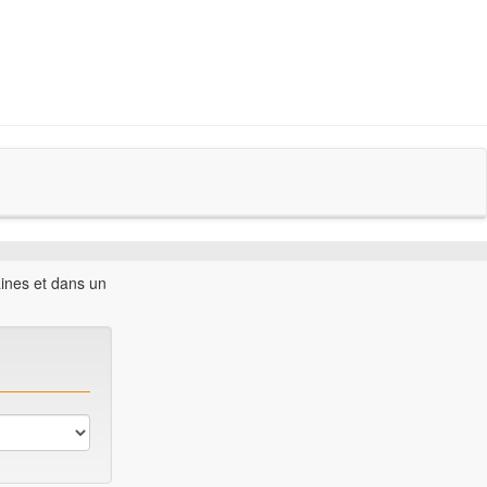
aines et dans un