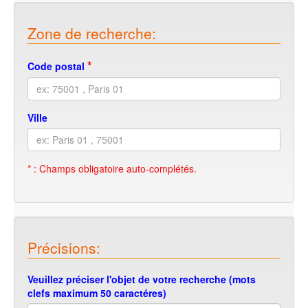
Zone de recherche:
*
Code postal
Ville
* : Champs obligatoire auto-complétés.
Précisions:
Veuillez préciser l'objet de votre recherche (mots
clefs maximum 50 caractéres)